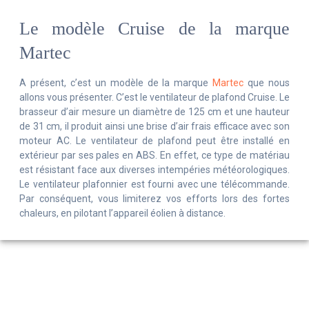
Le modèle Cruise de la marque
Martec
A présent, c’est un modèle de la marque
Martec
que nous
allons vous présenter. C’est le ventilateur de plafond Cruise. Le
brasseur d’air mesure un diamètre de 125 cm et une hauteur
de 31 cm, il produit ainsi une brise d’air frais efficace avec son
moteur AC. Le ventilateur de plafond peut être installé en
extérieur par ses pales en ABS. En effet, ce type de matériau
est résistant face aux diverses intempéries météorologiques.
Le ventilateur plafonnier est fourni avec une télécommande.
Par conséquent, vous limiterez vos efforts lors des fortes
chaleurs, en pilotant l’appareil éolien à distance.