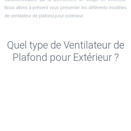
Nous allons à présent vous présenter les différents modèles
de ventilateur de plafond pour extérieur.
Quel type de Ventilateur de
Plafond pour Extérieur ?