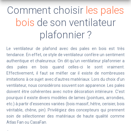
Comment choisir
les pales
bois
de son ventilateur
plafonnier ?
Le ventilateur de plafond avec des pales en bois est très
tendance. En effet, ce style de ventilateur confère un sentiment
authentique et chaleureux. On dit qu’un ventilateur plafonnier a
des pales en bois quand celles-ci le sont vraiment.
Effectivement, il faut se méfier car il existe de nombreuses
imitations à ce sujet avec d’autres matériaux. Lors du choix d’un
ventilateur, nous considérons souvent son apparence. Les pales
doivent être cohérentes avec notre décoration intérieure. C’est
pourquoi il existe divers modèles de lames (pointues, arrondies,
etc.) à partir d’essences variées (bois massif, hêtre, cerisier, bois
véritable, chêne, pin). Privilégiez des concepteurs qui prennent
soin de sélectionner des matériaux de haute qualité comme
Atlas Fan ou CasaFan.