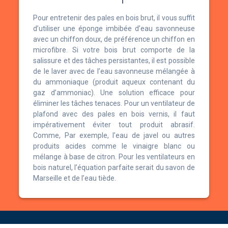
Pour entretenir des pales en bois brut, il vous suffit
d’utiliser une éponge imbibée d’eau savonneuse
avec un chiffon doux, de préférence un chiffon en
microfibre. Si votre bois brut comporte de la
salissure et des tâches persistantes, il est possible
de le laver avec de l’eau savonneuse mélangée à
du ammoniaque (produit aqueux contenant du
gaz d’ammoniac). Une solution efficace pour
éliminer les tâches tenaces. Pour un ventilateur de
plafond avec des pales en bois vernis, il faut
impérativement éviter tout produit abrasif.
Comme, Par exemple, l’eau de javel ou autres
produits acides comme le vinaigre blanc ou
mélange à base de citron. Pour les ventilateurs en
bois naturel, l’équation parfaite serait du savon de
Marseille et de l’eau tiède.