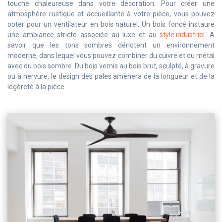
touche chaleureuse dans votre décoration. Pour créer une
atmosphère rustique et accueillante à votre pièce, vous pouvez
opter pour un ventilateur en bois naturel. Un bois foncé instaure
une ambiance stricte associée au luxe et au
style industriel
. A
savoir que les tons sombres dénotent un environnement
moderne, dans lequel vous pouvez combiner du cuivre et du métal
avec du bois sombre. Du bois vernis au bois brut, sculpté, à gravure
ou à nervure, le design des pales amènera de la longueur et de la
légèreté à la pièce.