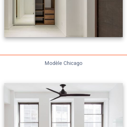
Modèle Chicago