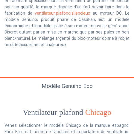
et fabricant spécialisé dans la ventilation de plafond. Reconnue
pour sa qualité, la marque dispose d’un fort savoir-faire dans la
fabrication de
ventilateur plafond silencieux
au moteur DC. Le
modèle Genuino, produit phare de CasaFan, est un modèle
économique et inaudible grâce à son moteur nouvelle génération.
Discret autant par sa mise en marche que par ses pales en bois
blanc/naturel. Le mélange argenté du bloc-moteur donne à l’objet
un côté accueillant et chaleureux.
Modèle Genuino Eco
Ventilateur plafond
Chicago
Venez sélectionner le modèle Chicago de la marque espagnol
Faro. Faro est lui-même fabricant et importateur de ventilateurs