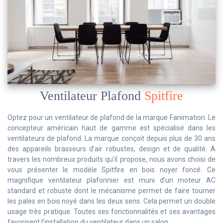
Ventilateur Plafond
Spitfire
Optez pour un ventilateur de plafond de la marque Fanimation. Le
concepteur américain haut de gamme est spécialisé dans les
ventilateurs de plafond. La marque conçoit depuis plus de 30 ans
des appareils brasseurs d’air robustes, design et de qualité. A
travers les nombreux produits qu’il propose, nous avons choisi de
vous présenter le modèle Spitfire en bois noyer foncé. Ce
magnifique ventilateur plafonnier est muni d’un moteur AC
standard et robuste dont le mécanisme permet de faire tourner
les pales en bois noyé dans les deux sens. Cela permet un double
usage très pratique. Toutes ses fonctionnalités et ses avantages
favorisent l’installation du ventilateur dans un salon.