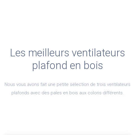
Les meilleurs ventilateurs
plafond en bois
Nous vous avons fait une petite sélection de trois ventilateurs
plafonds avec des pales en bois aux coloris différents.