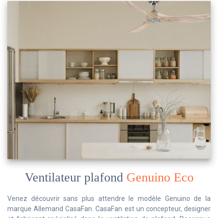
Ventilateur plafond
Genuino Eco
Venez découvrir sans plus attendre le modèle Genuino de la
marque Allemand CasaFan. CasaFan est un concepteur, designer