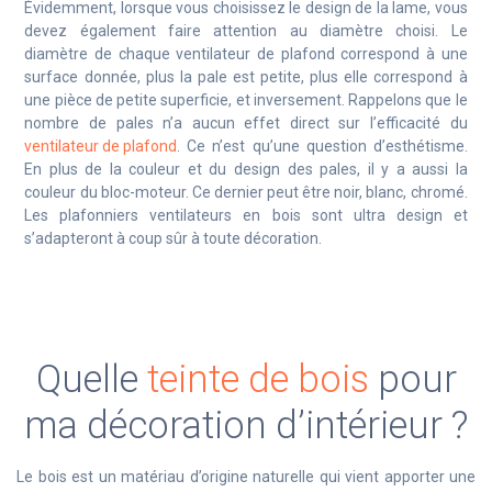
Évidemment, lorsque vous choisissez le design de la lame, vous
devez également faire attention au diamètre choisi. Le
diamètre de chaque ventilateur de plafond correspond à une
surface donnée, plus la pale est petite, plus elle correspond à
une pièce de petite superficie, et inversement. Rappelons que le
nombre de pales n’a aucun effet direct sur l’efficacité du
ventilateur de plafond
. Ce n’est qu’une question d’esthétisme.
En plus de la couleur et du design des pales, il y a aussi la
couleur du bloc-moteur. Ce dernier peut être noir, blanc, chromé.
Les plafonniers ventilateurs en bois sont ultra design et
s’adapteront à coup sûr à toute décoration.
Quelle
teinte de bois
pour
ma décoration d’intérieur ?
Le bois est un matériau d’origine naturelle qui vient apporter une