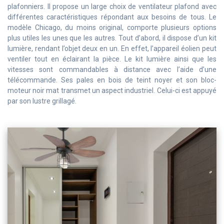
plafonniers. Il propose un large choix de ventilateur plafond avec
différentes caractéristiques répondant aux besoins de tous. Le
modèle Chicago, du moins original, comporte plusieurs options
plus utiles les unes que les autres. Tout d’abord, il dispose d’un kit
lumière, rendant l’objet deux en un. En effet, l’appareil éolien peut
ventiler tout en éclairant la pièce. Le kit lumière ainsi que les
vitesses sont commandables à distance avec l’aide d’une
télécommande. Ses pales en bois de teint noyer et son bloc-
moteur noir mat transmet un aspect industriel. Celui-ci est appuyé
par son lustre grillagé.