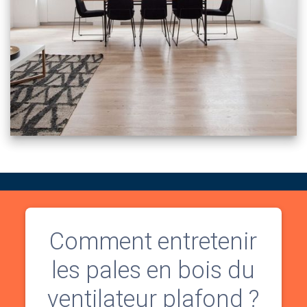
Comment entretenir
les pales en bois du
ventilateur plafond ?