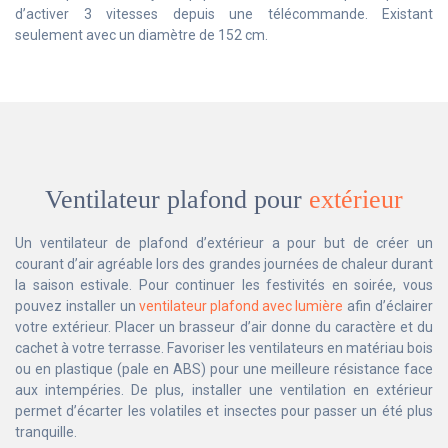
d’activer 3 vitesses depuis une télécommande. Existant
seulement avec un diamètre de 152 cm.
Ventilateur plafond pour
extérieur
Un ventilateur de plafond d’extérieur a pour but de créer un
courant d’air agréable lors des grandes journées de chaleur durant
la saison estivale. Pour continuer les festivités en soirée, vous
pouvez installer un
ventilateur plafond avec lumière
afin d’éclairer
votre extérieur. Placer un brasseur d’air donne du caractère et du
cachet à votre terrasse. Favoriser les ventilateurs en matériau bois
ou en plastique (pale en ABS) pour une meilleure résistance face
aux intempéries. De plus, installer une ventilation en extérieur
permet d’écarter les volatiles et insectes pour passer un été plus
tranquille.