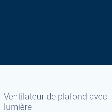
Ventilateur de plafond avec
lumière