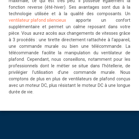
maximale, ce qui est très peu. Il possède également la
fonction reverse (été-hiver). Ses avantages sont dus à la
technologie utilisée et à la qualité des composants. Un
ventilateur plafond silencieux
apporte un confort
supplémentaire et permet un calme reposant dans votre
pièce. Vous aurez accès aux changements de vitesses grâce
à 3 procédés : une tirette directement rattachée à l’appareil,
une commande murale ou bien une télécommande. La
télécommande facilite la manipulation du ventilateur de
plafond. Cependant, nous conseillons, notamment pour les
professionnels dont le métier se situe dans l’hôtellerie, de
privilégier l’utilisation d’une commande murale. Nous
comptons de plus en plus de ventilateurs de plafond conçus
avec un moteur DC, plus résistant le moteur DC à une longue
durée de vie.