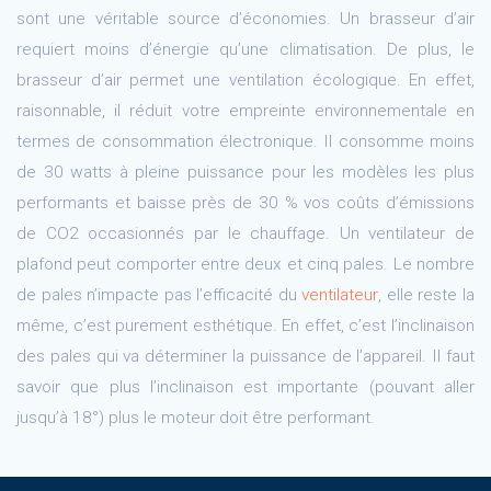
sont une véritable source d’économies. Un brasseur d’air
requiert moins d’énergie qu’une climatisation. De plus, le
brasseur d’air permet une ventilation écologique. En effet,
raisonnable, il réduit votre empreinte environnementale en
termes de consommation électronique. Il consomme moins
de 30 watts à pleine puissance pour les modèles les plus
performants et baisse près de 30 % vos coûts d’émissions
de CO2 occasionnés par le chauffage. Un ventilateur de
plafond peut comporter entre deux et cinq pales. Le nombre
de pales n’impacte pas l’efficacité du
ventilateur
, elle reste la
même, c’est purement esthétique. En effet, c’est l’inclinaison
des pales qui va déterminer la puissance de l’appareil. Il faut
savoir que plus l’inclinaison est importante (pouvant aller
jusqu’à 18°) plus le moteur doit être performant.