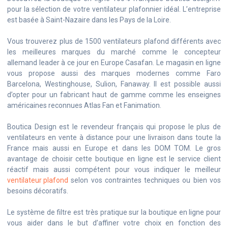
pour la sélection de votre ventilateur plafonnier idéal. L’entreprise
est basée à Saint-Nazaire dans les Pays de la Loire.
Vous trouverez plus de 1500 ventilateurs plafond différents avec
les meilleures marques du marché comme le concepteur
allemand leader à ce jour en Europe Casafan. Le magasin en ligne
vous propose aussi des marques modernes comme Faro
Barcelona, Westinghouse, Sulion, Fanaway. Il est possible aussi
d’opter pour un fabricant haut de gamme comme les enseignes
américaines reconnues Atlas Fan et Fanimation.
Boutica Design est le revendeur français qui propose le plus de
ventilateurs en vente à distance pour une livraison dans toute la
France mais aussi en Europe et dans les DOM TOM. Le gros
avantage de choisir cette boutique en ligne est le service client
réactif mais aussi compétent pour vous indiquer le meilleur
ventilateur plafond
selon vos contraintes techniques ou bien vos
besoins décoratifs.
Le système de filtre est très pratique sur la boutique en ligne pour
vous aider dans le but d’affiner votre choix en fonction des