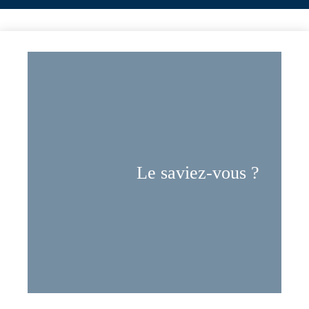
Le saviez-vous ?