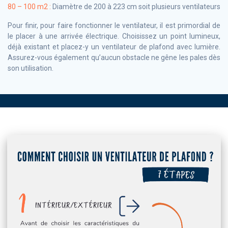
80 – 100 m2 :
Diamètre de 200 à 223 cm soit plusieurs ventilateurs
Pour finir, pour faire fonctionner le ventilateur, il est primordial de
le placer à une arrivée électrique. Choisissez un point lumineux,
déjà existant et placez-y un ventilateur de plafond avec lumière.
Assurez-vous également qu’aucun obstacle ne gêne les pales dès
son utilisation.