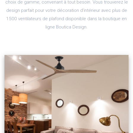
choix de gamme, convenant à tout besoin. Vous trouverez le
design parfait pour votre décoration d’intérieur avec plus de
1500 ventilateurs de plafond disponible dans la boutique en
ligne Boutica Design.