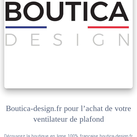
Boutica-design.fr pour l’achat de votre
ventilateur de plafond
Découvrez la boutique en ligne 100% française boutica-design.fr