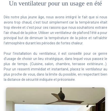
Un ventilateur pour un usage en été
Dès notre plus jeune âge, nous avons intégré le fait que si nous
avons trop chaud, c’est tout simplement car la température était
trop élevée et c’est pour ces raisons que nous souhaitons extraire
l’air chaud de la pièce. Utiliser un ventilateur de plafond l’été a pour
principal but de diminuer la température de la pièce et rafraîchir
l’atmosphère durant les périodes de fortes chaleur.
Pour l’installation du ventilateur, il est conseillé pour ce genre
d’usage de choisir un lieu stratégique, dans lequel vous passez le
plus de temps. (Cuisine, salon, chambre, terrasse extérieure…).
Pour un ressenti immédiat et instantané, placez le ventilateur au
plus proche de vous, dans la limite du possible, en respectant bien
la distance de sécurité indiquée et préconisée.