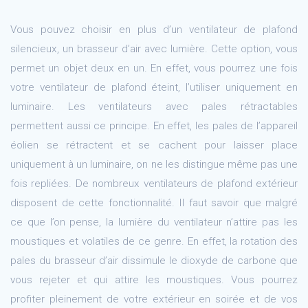
Vous pouvez choisir en plus d’un ventilateur de plafond
silencieux, un brasseur d’air avec lumière. Cette option, vous
permet un objet deux en un. En effet, vous pourrez une fois
votre ventilateur de plafond éteint, l’utiliser uniquement en
luminaire. Les ventilateurs avec pales rétractables
permettent aussi ce principe. En effet, les pales de l’appareil
éolien se rétractent et se cachent pour laisser place
uniquement à un luminaire, on ne les distingue même pas une
fois repliées. De nombreux ventilateurs de plafond extérieur
disposent de cette fonctionnalité. Il faut savoir que malgré
ce que l’on pense, la lumière du ventilateur n’attire pas les
moustiques et volatiles de ce genre. En effet, la rotation des
pales du brasseur d’air dissimule le dioxyde de carbone que
vous rejeter et qui attire les moustiques. Vous pourrez
profiter pleinement de votre extérieur en soirée et de vos