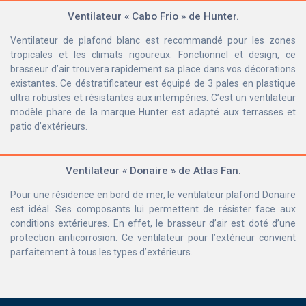
Ventilateur « Cabo Frio » de Hunter.
Ventilateur de plafond blanc est recommandé pour les zones
tropicales et les climats rigoureux. Fonctionnel et design, ce
brasseur d’air trouvera rapidement sa place dans vos décorations
existantes. Ce déstratificateur est équipé de 3 pales en plastique
ultra robustes et résistantes aux intempéries. C’est un ventilateur
modèle phare de la marque Hunter est adapté aux terrasses et
patio d’extérieurs.
Ventilateur « Donaire » de Atlas Fan.
Pour une résidence en bord de mer, le ventilateur plafond Donaire
est idéal. Ses composants lui permettent de résister face aux
conditions extérieures. En effet, le brasseur d’air est doté d’une
protection anticorrosion. Ce ventilateur pour l’extérieur convient
parfaitement à tous les types d’extérieurs.