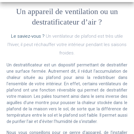
Un appareil de ventilation ou un
destratificateur d’air ?
Le saviez-vous ?
Un ventilateur de plafond est très utile
l’hiver, il peut réchauffer votre intérieur pendant les saisons
froides.
Un destratificateur est un dispositif permettant de destratifier
une surface fermée. Autrement dit, il réduit l’accumulation de
chaleur située au plafond pour ainsi la redistribuer dans
l’ensemble de votre intérieur. En effet, certains ventilateurs de
plafond ont une fonction réversible qui permet de destratifier
votre maison. Les pales tournent ainsi dans le sens inverse des
aiguilles d’une montre pour pousser la chaleur stockée dans le
plafond de la maison vers le sol, de sorte que la différence de
température entre le sol et le plafond soit faible. Il permet aussi
de purifier l’air et d’éviter l’humidité de s’installer.
Nous vous conseillons pour ce genre d’appareil, de l’installer