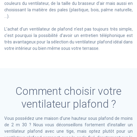
couleurs du ventilateur, de la taille du brasseur d’air mais aussi en
choisissant la matière des pales (plastique, bois, palme naturelle,
…).
L’achat d’un ventilateur de plafond n’est pas toujours très simple,
c’est pourquoi la possibilité d’avoir un entretien téléphonique est
très avantageux pour la sélection du ventilateur plafond idéal dans
votre intérieur ou bien même sous votre terrasse.
Comment choisir votre
ventilateur plafond ?
Vous possédez une maison d’une hauteur sous plafond de moins
de 2 m 30 ? Nous vous déconseillons fortement d’installer un
ventilateur plafond avec une tige, mais optez plutôt pour un