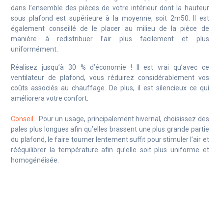
dans l’ensemble des pièces de votre intérieur dont la hauteur
sous plafond est supérieure à la moyenne, soit 2m50. Il est
également conseillé de le placer au milieu de la pièce de
manière à redistribuer l’air plus facilement et plus
uniformément.
Réalisez jusqu’à 30 % d’économie ! Il est vrai qu’avec ce
ventilateur de plafond, vous réduirez considérablement vos
coûts associés au chauffage. De plus, il est silencieux ce qui
améliorera votre confort.
Conseil :
Pour un usage, principalement hivernal, choisissez des
pales plus longues afin qu’elles brassent une plus grande partie
du plafond, le faire tourner lentement suffit pour stimuler l’air et
rééquilibrer la température afin qu’elle soit plus uniforme et
homogénéisée.