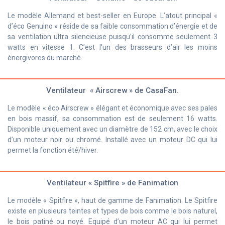
Le modèle Allemand et best-seller en Europe. L’atout principal «
d’éco Genuino » réside de sa faible consommation d’énergie et de
sa ventilation ultra silencieuse puisqu’il consomme seulement 3
watts en vitesse 1. C’est l’un des brasseurs d’air les moins
énergivores du marché.
Ventilateur « Airscrew » de CasaFan.
Le modèle « éco Airscrew » élégant et économique avec ses pales
en bois massif, sa consommation est de seulement 16 watts.
Disponible uniquement avec un diamètre de 152 cm, avec le choix
d’un moteur noir ou chromé. Installé avec un moteur DC qui lui
permet la fonction été/hiver.
Ventilateur « Spitfire » de Fanimation
Le modèle « Spitfire », haut de gamme de Fanimation. Le Spitfire
existe en plusieurs teintes et types de bois comme le bois naturel,
le bois patiné ou noyé. Equipé d’un moteur AC qui lui permet