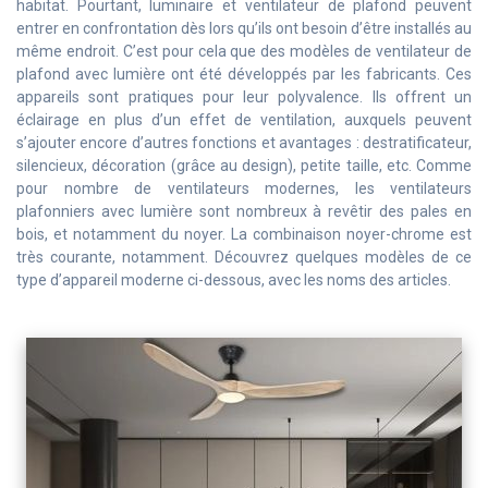
habitat. Pourtant, luminaire et ventilateur de plafond peuvent
entrer en confrontation dès lors qu’ils ont besoin d’être installés au
même endroit. C’est pour cela que des modèles de ventilateur de
plafond avec lumière ont été développés par les fabricants. Ces
appareils sont pratiques pour leur polyvalence. Ils offrent un
éclairage en plus d’un effet de ventilation, auxquels peuvent
s’ajouter encore d’autres fonctions et avantages : destratificateur,
silencieux, décoration (grâce au design), petite taille, etc. Comme
pour nombre de ventilateurs modernes, les ventilateurs
plafonniers avec lumière sont nombreux à revêtir des pales en
bois, et notamment du noyer. La combinaison noyer-chrome est
très courante, notamment. Découvrez quelques modèles de ce
type d’appareil moderne ci-dessous, avec les noms des articles.