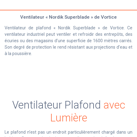
Ventilateur « Nordik Superblade » de Vortice
Ventilateur de plafond « Nordik Superblade » de Vortice. Ce
ventilateur industriel peut ventiler et refroidir des entrepôts, des
écuries ou des magasins d’une superficie de 1600 mètres carrés.
Son degré de protection le rend résistant aux projections d’eau et
à la poussière.
Ventilateur Plafond
avec
Lumière
Le plafond n’est pas un endroit particulièrement chargé dans un