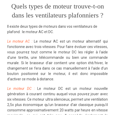
Quels types de moteur trouve-t-on
dans les ventilateurs plafonniers ?
Il existe deux types de moteurs dans vos ventilateurs de
plafond : le moteur AC et DC.
Le moteur AC :
Le moteur AC est un moteur alternatif qui
fonctionne avec trois vitesses. Pour faire évoluer ces vitesses,
vous pourrez tout comme le moteur DC les régler à l’aide
d’une tirette, une télécommande ou bien une commande
murale. Si le brasseur d’air contient une option été/hiver, le
changement se fera dans ce cas manuellement à l’aide d’un
bouton positionné sur le moteur, il est donc impossible
d’activer ce mode à distance.
Le moteur DC :
Le moteur DC est un moteur nouvelle
génération à courant continu auquel vous pouvez jouer avec
six vitesses. Ce moteur ultra silencieux, permet une ventilation
2,5x plus économique qu’un brasseur d’air classique puisqu’il
consomme approximativement 20 watts par heure en vitesse