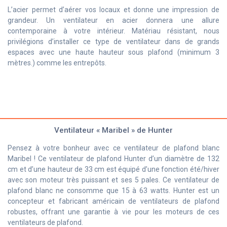
L’acier permet d’aérer vos locaux et donne une impression de
grandeur. Un ventilateur en acier donnera une allure
contemporaine à votre intérieur. Matériau résistant, nous
privilégions d’installer ce type de ventilateur dans de grands
espaces avec une haute hauteur sous plafond (minimum 3
mètres.) comme les entrepôts.
Ventilateur « Maribel » de Hunter
Pensez à votre bonheur avec ce ventilateur de plafond blanc
Maribel ! Ce ventilateur de plafond Hunter d’un diamètre de 132
cm et d’une hauteur de 33 cm est équipé d’une fonction été/hiver
avec son moteur très puissant et ses 5 pales. Ce ventilateur de
plafond blanc ne consomme que 15 à 63 watts. Hunter est un
concepteur et fabricant américain de ventilateurs de plafond
robustes, offrant une garantie à vie pour les moteurs de ces
ventilateurs de plafond.