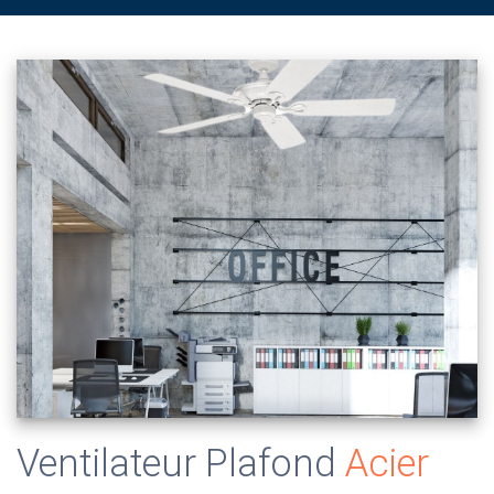
Ventilateur Plafond
Acier