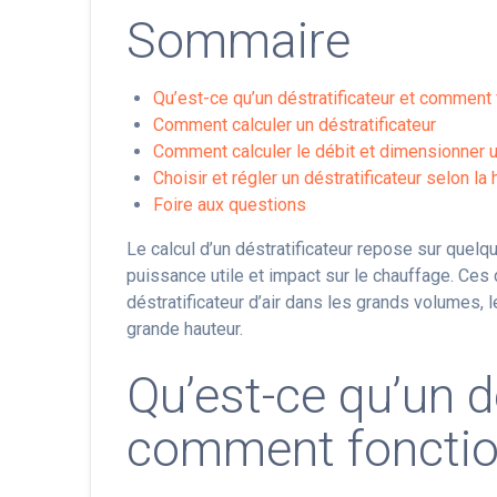
Sommaire
Qu’est-ce qu’un déstratificateur et comment 
Comment calculer un déstratificateur
Comment calculer le débit et dimensionner un
Choisir et régler un déstratificateur selon la 
Foire aux questions
Le calcul d’un déstratificateur repose sur quelqu
puissance utile et impact sur le chauffage. Ce
déstratificateur d’air dans les grands volumes, 
grande hauteur.
Qu’est-ce qu’un d
comment fonction