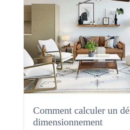
Comment calculer un dést
dimensionnement