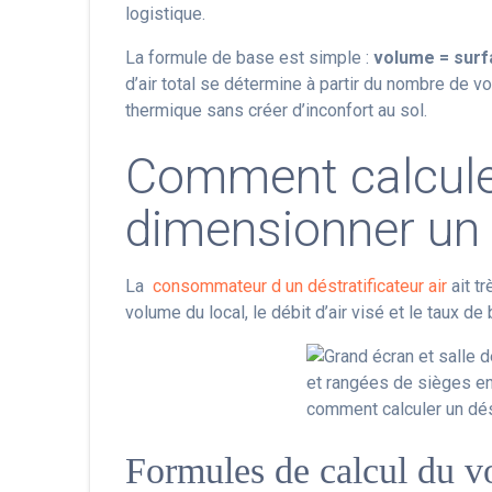
logistique.
La formule de base est simple :
volume = surf
d’air total se détermine à partir du nombre de v
thermique sans créer d’inconfort au sol.
Comment calculer
dimensionner un 
La
consommateur d un déstratificateur air
ait t
volume du local, le débit d’air visé et le taux d
Formules de calcul du vo