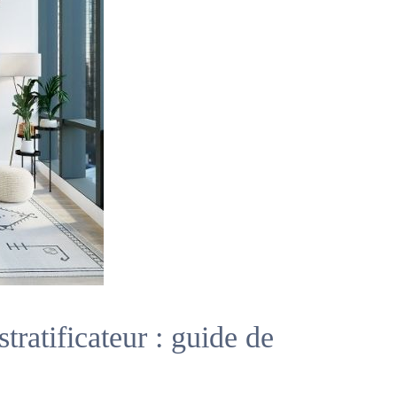
ratificateur : guide de