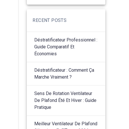
RECENT POSTS
Déstratificateur Professionnel :
Guide Comparatif Et
Économies
Déstratificateur : Comment Ça
Marche Vraiment ?
Sens De Rotation Ventilateur
De Plafond Été Et Hiver : Guide
Pratique
Meilleur Ventilateur De Plafond