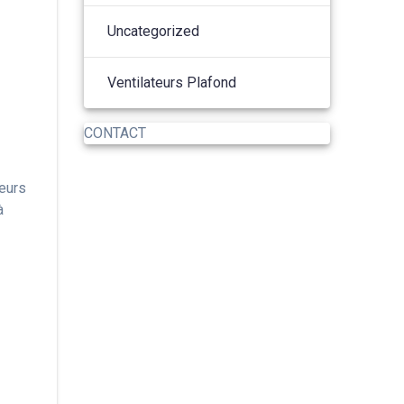
Uncategorized
Ventilateurs Plafond
CONTACT
teurs
à