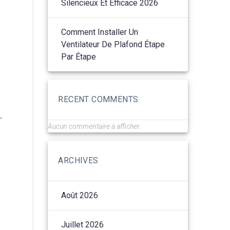
Silencieux Et Efficace 2026
Comment Installer Un
Ventilateur De Plafond Étape
Par Étape
RECENT COMMENTS
,
Aucun commentaire à afficher.
ARCHIVES
Août 2026
Juillet 2026