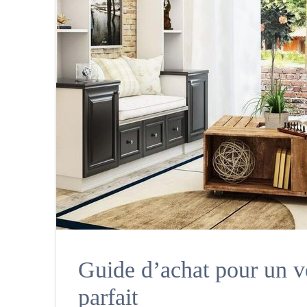
Guide d’achat pour un ve
parfait