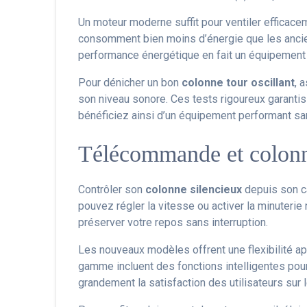
Un moteur moderne suffit pour ventiler efficace
consomment bien moins d’énergie que les ancienn
performance énergétique en fait un équipement 
Pour dénicher un bon
colonne tour oscillant
, 
son niveau sonore. Ces tests rigoureux garantis
bénéficiez ainsi d’un équipement performant sa
Télécommande et colonne
Contrôler son
colonne silencieux
depuis son ca
pouvez régler la vitesse ou activer la minuterie
préserver votre repos sans interruption.
Les nouveaux modèles offrent une flexibilité ap
gamme incluent des fonctions intelligentes pou
grandement la satisfaction des utilisateurs sur 