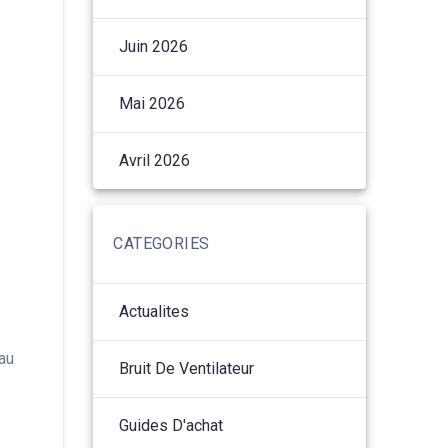
Juin 2026
Mai 2026
Avril 2026
CATEGORIES
Actualites
eau
Bruit De Ventilateur
Guides D'achat