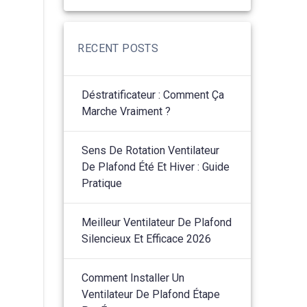
RECENT POSTS
Déstratificateur : Comment Ça
Marche Vraiment ?
Sens De Rotation Ventilateur
De Plafond Été Et Hiver : Guide
Pratique
Meilleur Ventilateur De Plafond
Silencieux Et Efficace 2026
Comment Installer Un
Ventilateur De Plafond Étape