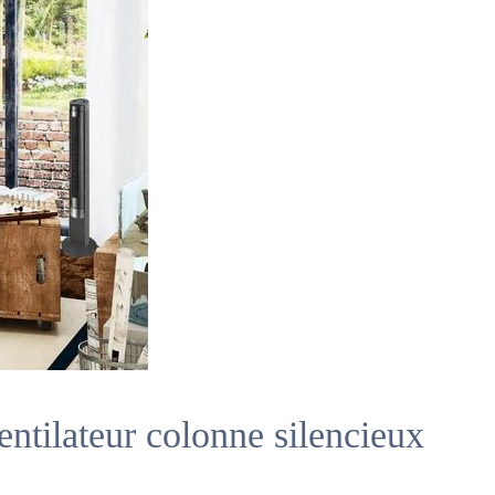
ntilateur colonne silencieux