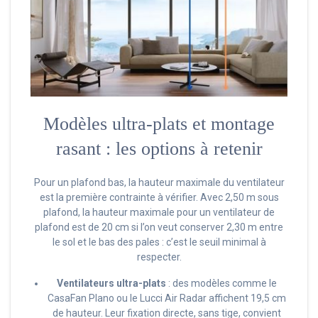
Modèles ultra-plats et montage
rasant : les options à retenir
Pour un plafond bas, la hauteur maximale du ventilateur
est la première contrainte à vérifier. Avec 2,50 m sous
plafond, la hauteur maximale pour un ventilateur de
plafond est de 20 cm si l’on veut conserver 2,30 m entre
le sol et le bas des pales : c’est le seuil minimal à
respecter.
Ventilateurs ultra-plats
: des modèles comme le
CasaFan Plano ou le Lucci Air Radar affichent 19,5 cm
de hauteur. Leur fixation directe, sans tige, convient