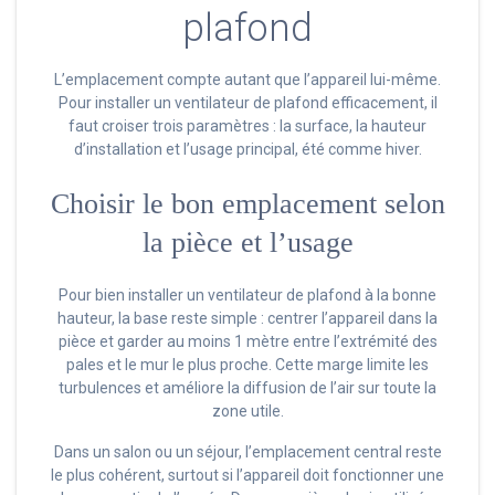
plafond
L’emplacement compte autant que l’appareil lui-même.
Pour installer un ventilateur de plafond efficacement, il
faut croiser trois paramètres : la surface, la hauteur
d’installation et l’usage principal, été comme hiver.
Choisir le bon emplacement selon
la pièce et l’usage
Pour bien installer un ventilateur de plafond à la bonne
hauteur, la base reste simple : centrer l’appareil dans la
pièce et garder au moins 1 mètre entre l’extrémité des
pales et le mur le plus proche. Cette marge limite les
turbulences et améliore la diffusion de l’air sur toute la
zone utile.
Dans un salon ou un séjour, l’emplacement central reste
le plus cohérent, surtout si l’appareil doit fonctionner une