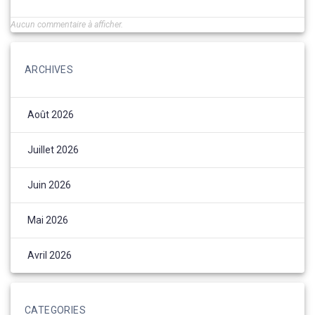
Aucun commentaire à afficher.
ARCHIVES
Août 2026
Juillet 2026
Juin 2026
Mai 2026
Avril 2026
CATEGORIES