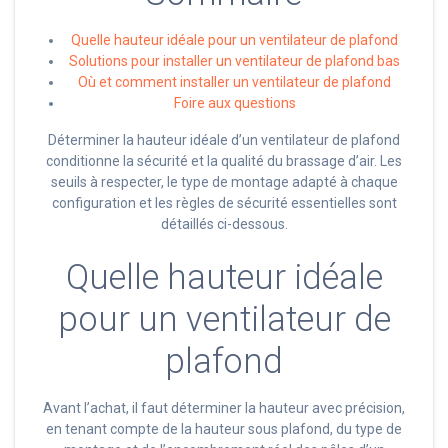
Quelle hauteur idéale pour un ventilateur de plafond
Solutions pour installer un ventilateur de plafond bas
Où et comment installer un ventilateur de plafond
Foire aux questions
Déterminer la hauteur idéale d’un ventilateur de plafond
conditionne la sécurité et la qualité du brassage d’air. Les
seuils à respecter, le type de montage adapté à chaque
configuration et les règles de sécurité essentielles sont
détaillés ci-dessous.
Quelle hauteur idéale
pour un ventilateur de
plafond
Avant l’achat, il faut déterminer la hauteur avec précision,
en tenant compte de la hauteur sous plafond, du type de