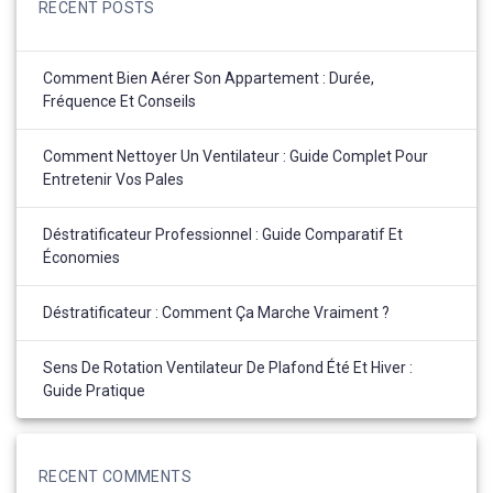
RECENT POSTS
Comment Bien Aérer Son Appartement : Durée,
Fréquence Et Conseils
Comment Nettoyer Un Ventilateur : Guide Complet Pour
Entretenir Vos Pales
Déstratificateur Professionnel : Guide Comparatif Et
Économies
Déstratificateur : Comment Ça Marche Vraiment ?
Sens De Rotation Ventilateur De Plafond Été Et Hiver :
Guide Pratique
RECENT COMMENTS