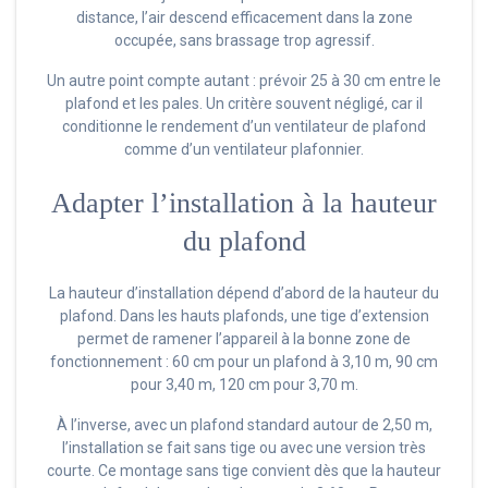
distance, l’air descend efficacement dans la zone
occupée, sans brassage trop agressif.
Un autre point compte autant : prévoir 25 à 30 cm entre le
plafond et les pales. Un critère souvent négligé, car il
conditionne le rendement d’un ventilateur de plafond
comme d’un ventilateur plafonnier.
Adapter l’installation à la hauteur
du plafond
La hauteur d’installation dépend d’abord de la hauteur du
plafond. Dans les hauts plafonds, une tige d’extension
permet de ramener l’appareil à la bonne zone de
fonctionnement : 60 cm pour un plafond à 3,10 m, 90 cm
pour 3,40 m, 120 cm pour 3,70 m.
À l’inverse, avec un plafond standard autour de 2,50 m,
l’installation se fait sans tige ou avec une version très
courte. Ce montage sans tige convient dès que la hauteur