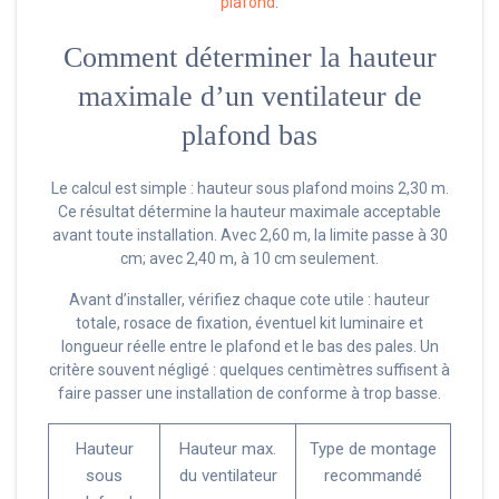
plafond
.
Comment déterminer la hauteur
maximale d’un ventilateur de
plafond bas
Le calcul est simple : hauteur sous plafond moins 2,30 m.
Ce résultat détermine la hauteur maximale acceptable
avant toute installation. Avec 2,60 m, la limite passe à 30
cm; avec 2,40 m, à 10 cm seulement.
Avant d’installer, vérifiez chaque cote utile : hauteur
totale, rosace de fixation, éventuel kit luminaire et
longueur réelle entre le plafond et le bas des pales. Un
critère souvent négligé : quelques centimètres suffisent à
faire passer une installation de conforme à trop basse.
Hauteur
Hauteur max.
Type de montage
sous
du ventilateur
recommandé